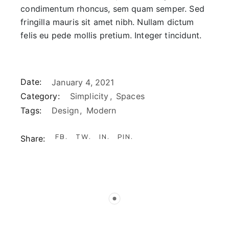
condimentum rhoncus, sem quam semper. Sed
fringilla mauris sit amet nibh. Nullam dictum
felis eu pede mollis pretium. Integer tincidunt.
Date:
January 4, 2021
Category:
Simplicity
Spaces
Tags:
Design
Modern
FB
TW
IN
PIN
Share: