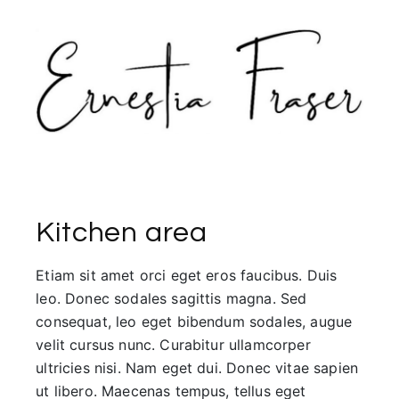
Kitchen area
Etiam sit amet orci eget eros faucibus. Duis
leo. Donec sodales sagittis magna. Sed
consequat, leo eget bibendum sodales, augue
velit cursus nunc. Curabitur ullamcorper
ultricies nisi. Nam eget dui. Donec vitae sapien
ut libero. Maecenas tempus, tellus eget